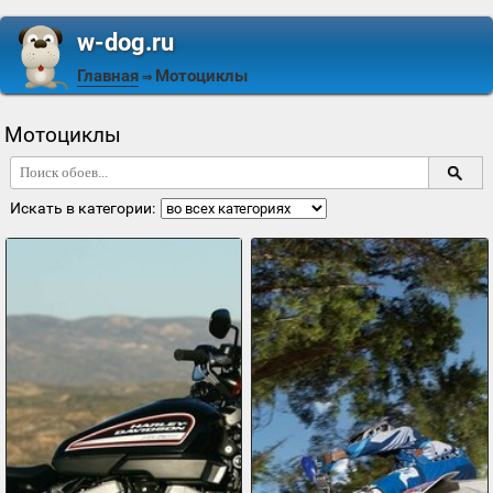
w-dog.ru
Главная
Мотоциклы
⇒
Мотоциклы
Искать в категории: