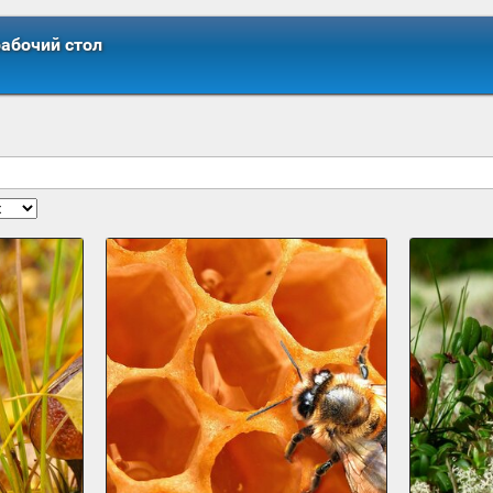
рабочий стол