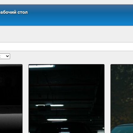
рабочий стол