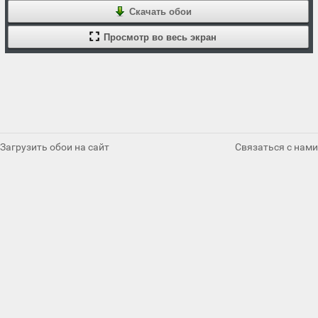
Скачать обои
Просмотр во весь экран
Загрузить обои на сайт
Связаться с нами