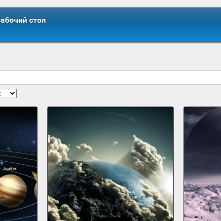
рабочий стол