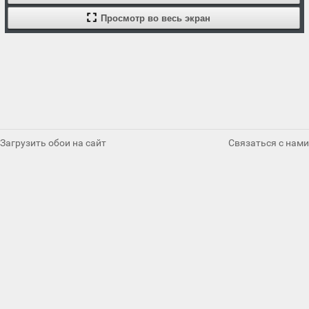
Просмотр во весь экран
Загрузить обои на сайт
Связаться с нами