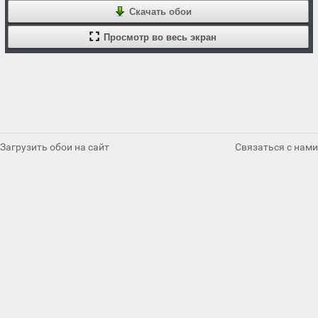
Скачать обои
Просмотр во весь экран
Загрузить обои на сайт
Связаться с нами