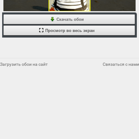
Скачать обои
Просмотр во весь экран
Загрузить обои на сайт
Связаться с нами