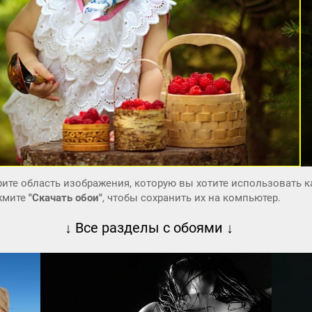
ите область изображения, которую вы хотите использовать к
ажмите
"Скачать обои"
, чтобы сохранить их на компьютер.
↓ Все разделы с обоями ↓