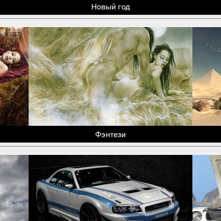
Новый год
Фэнтези