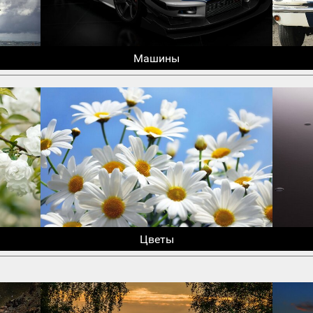
Машины
Цветы