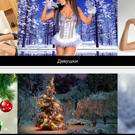
Девушки