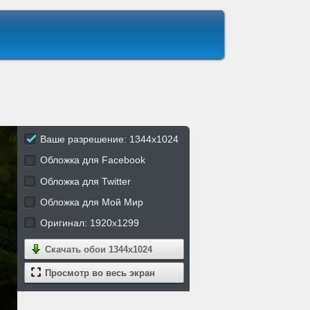
Ваше разрешение: 1344x1024
Обложка для Facebook
Обложка для Twitter
Обложка для Мой Мир
Оригинал: 1920x1299
Скачать обои
1344x1024
Просмотр во весь экран