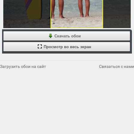
Скачать обои
Просмотр во весь экран
Загрузить обои на сайт
Связаться с нами