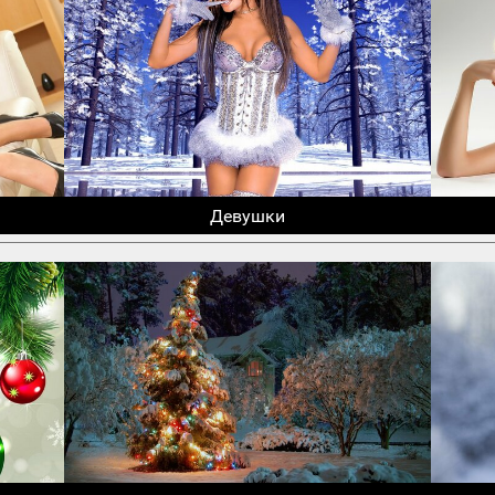
Девушки