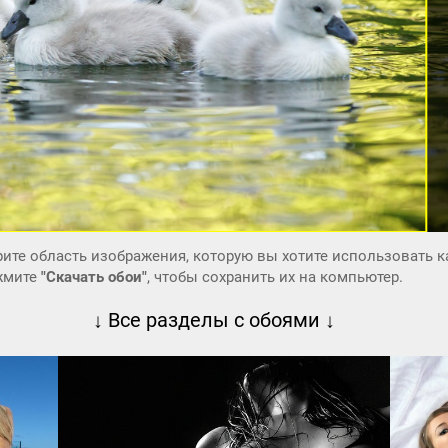
ите область изображения, которую вы хотите использовать к
ажмите
"Скачать обои"
, чтобы сохранить их на компьютер.
↓ Все разделы с обоями ↓