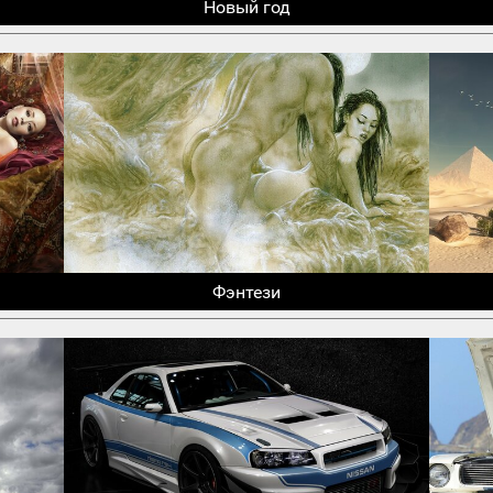
Новый год
Фэнтези