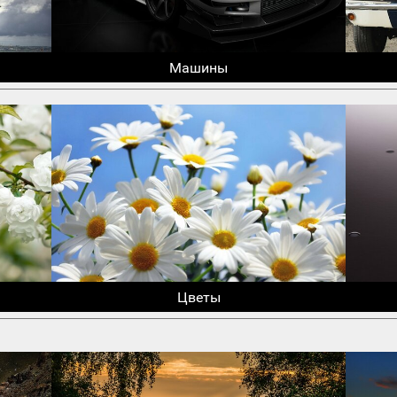
Машины
Цветы