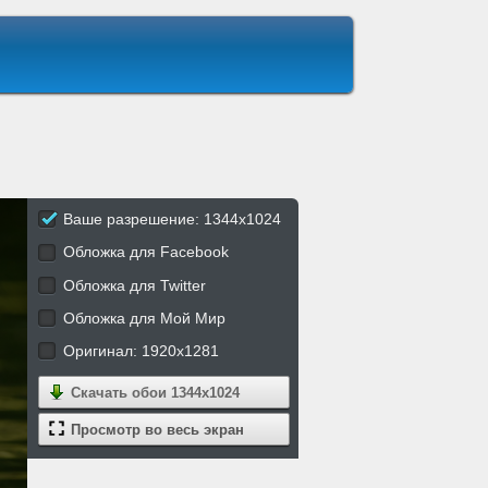
Ваше разрешение: 1344x1024
Обложка для Facebook
Обложка для Twitter
Обложка для Мой Мир
Оригинал: 1920x1281
Скачать обои
1344x1024
Просмотр во весь экран