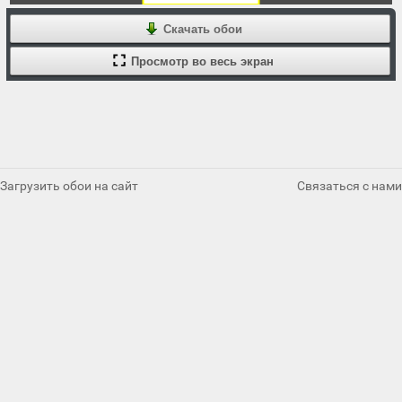
Скачать обои
Просмотр во весь экран
Загрузить обои на сайт
Связаться с нами