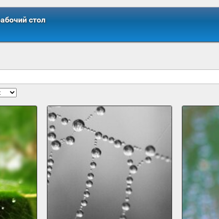
рабочий стол