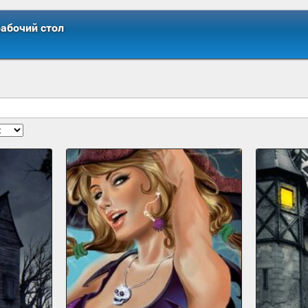
рабочий стол