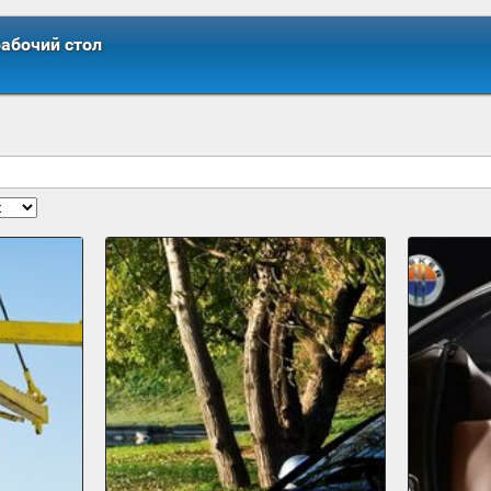
рабочий стол