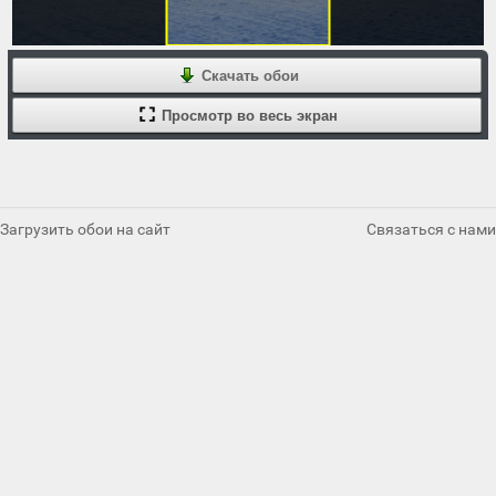
Скачать обои
Просмотр во весь экран
Загрузить обои на сайт
Связаться с нами