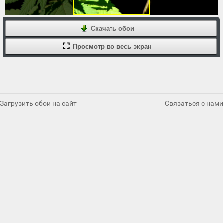
Скачать обои
Просмотр во весь экран
Загрузить обои на сайт
Связаться с нами