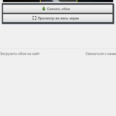
Скачать обои
Просмотр во весь экран
Загрузить обои на сайт
Связаться с нами