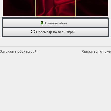
Скачать обои
Просмотр во весь экран
Загрузить обои на сайт
Связаться с нами