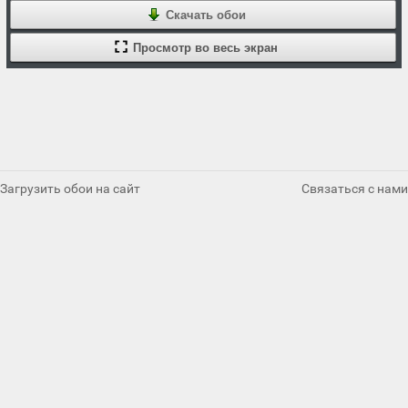
Скачать обои
Просмотр во весь экран
Загрузить обои на сайт
Связаться с нами