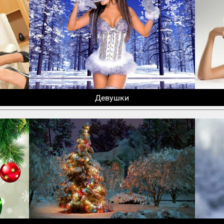
Девушки