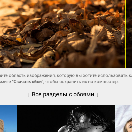
ите область изображения, которую вы хотите использовать к
ажмите
"Скачать обои"
, чтобы сохранить их на компьютер.
↓ Все разделы с обоями ↓