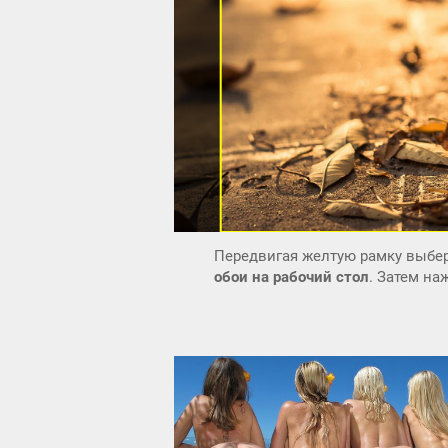
Передвигая желтую рамку выбер
обои на рабочий стол
. Затем н