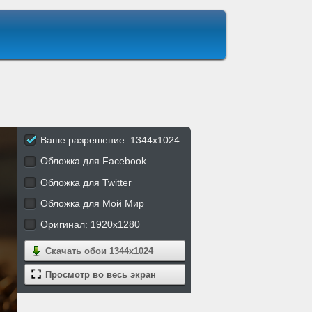
Ваше разрешение: 1344x1024
Обложка для Facebook
Обложка для Twitter
Обложка для Мой Мир
Оригинал: 1920x1280
Скачать обои
1344x1024
Просмотр во весь экран