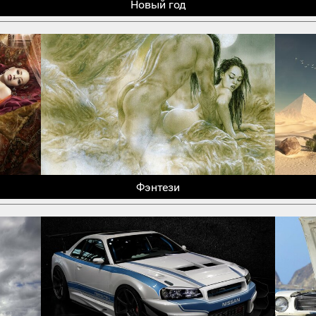
Новый год
Фэнтези