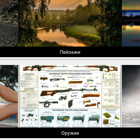
Пейзажи
Оружие