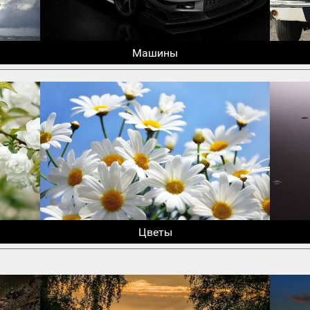
Машины
Цветы