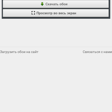
Скачать обои
Просмотр во весь экран
Загрузить обои на сайт
Связаться с нами