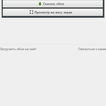
Скачать обои
Просмотр во весь экран
Загрузить обои на сайт
Связаться с нами