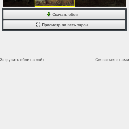
Скачать обои
Просмотр во весь экран
Загрузить обои на сайт
Связаться с нами