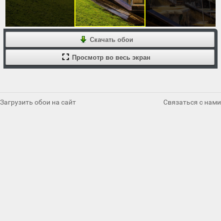
Скачать обои
Просмотр во весь экран
Загрузить обои на сайт
Связаться с нами