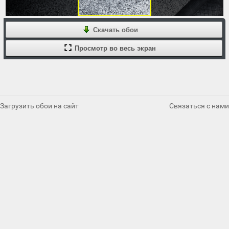
Скачать обои
Просмотр во весь экран
Загрузить обои на сайт
Связаться с нами