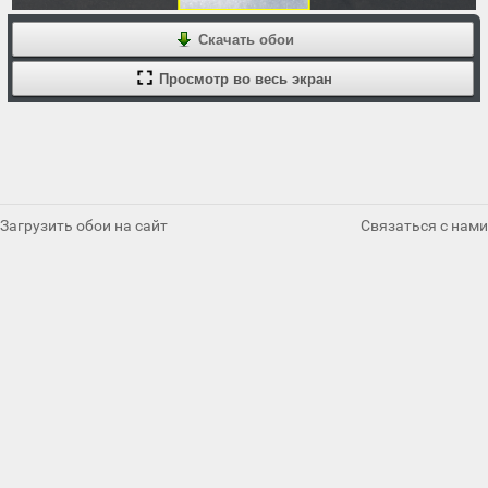
Скачать обои
Просмотр во весь экран
Загрузить обои на сайт
Связаться с нами