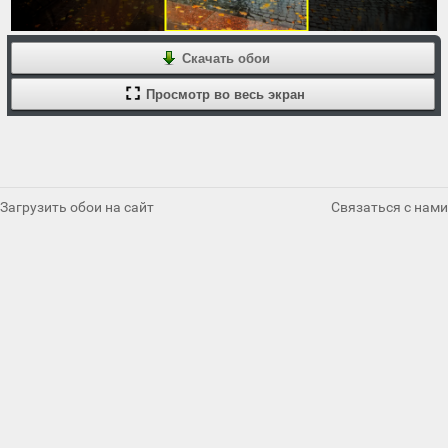
Скачать обои
Просмотр во весь экран
Загрузить обои на сайт
Связаться с нами