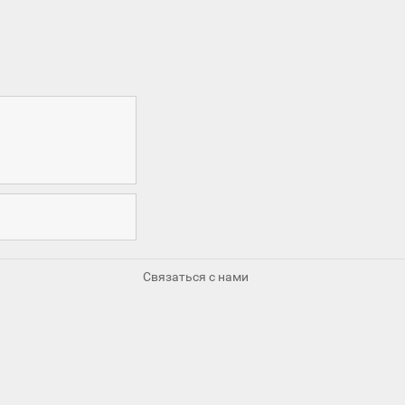
Связаться с нами