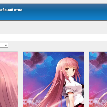
рабочий стол