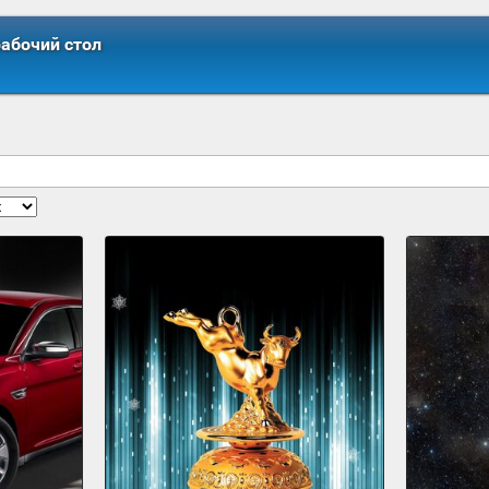
рабочий стол