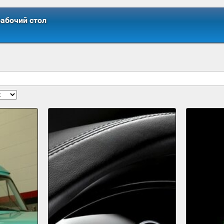
рабочий стол