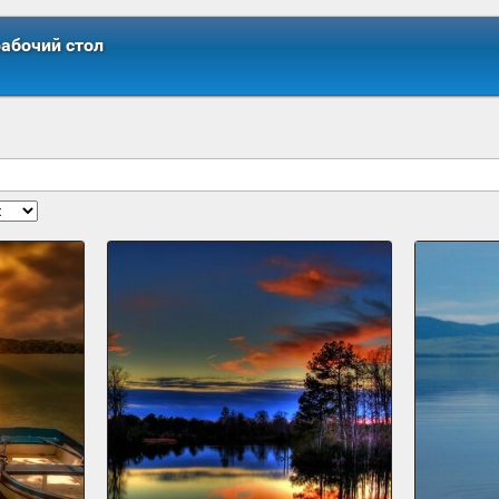
рабочий стол