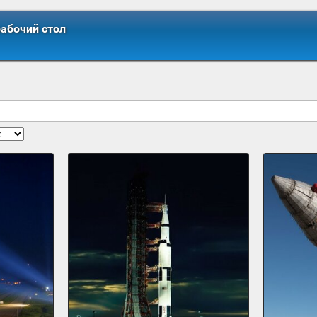
рабочий стол