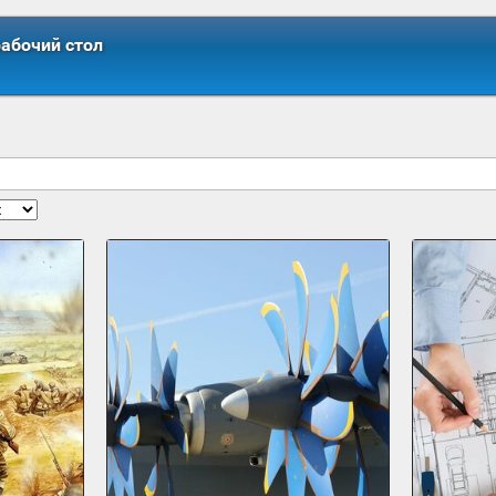
рабочий стол