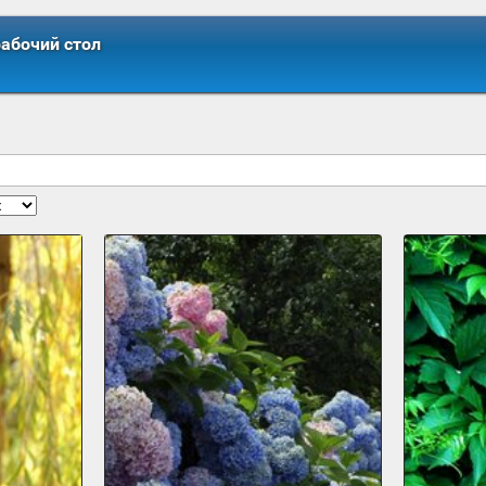
рабочий стол