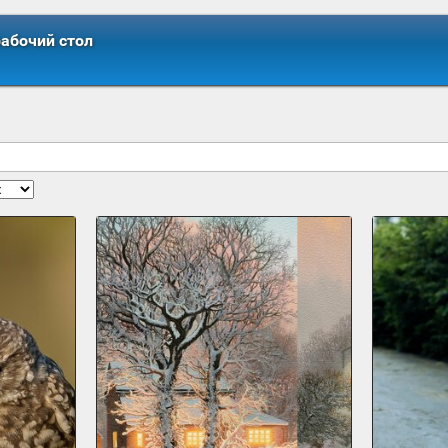
рабочий стол