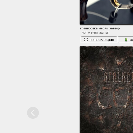
гравировка месяц затвор
1920 x 1280, 341 кБ
во весь экран
с