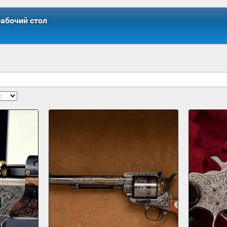
рабочий стол