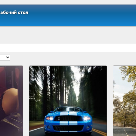
рабочий стол