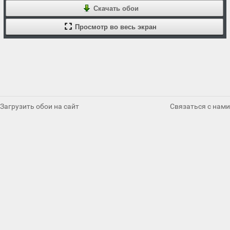
Скачать обои
Просмотр во весь экран
Загрузить обои на сайт
Связаться с нами