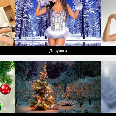
Девушки