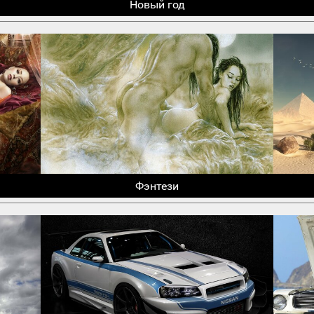
Новый год
Фэнтези