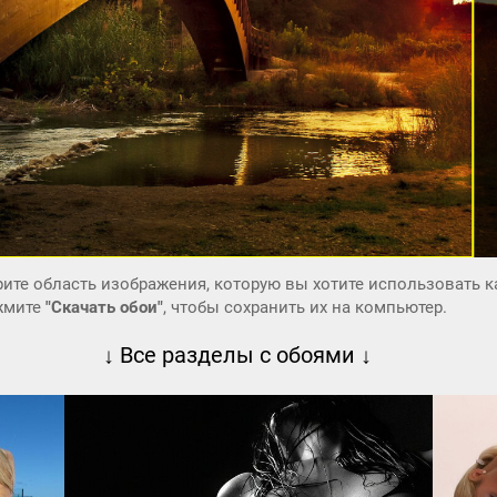
ите область изображения, которую вы хотите использовать к
ажмите
"Скачать обои"
, чтобы сохранить их на компьютер.
↓ Все разделы с обоями ↓