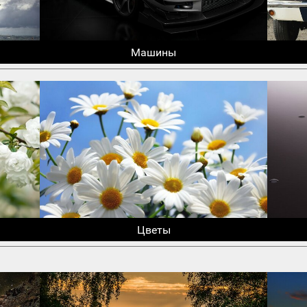
Машины
Цветы