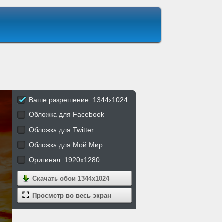
Ваше разрешение: 1344x1024
Обложка для Facebook
Обложка для Twitter
Обложка для Мой Мир
Оригинал: 1920x1280
Скачать обои
1344x1024
Просмотр во весь экран