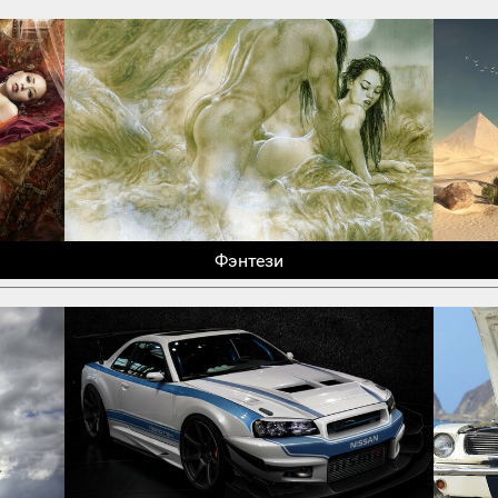
Фэнтези