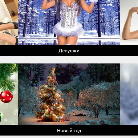
Девушки
Новый год