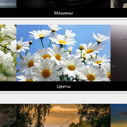
Машины
Цветы