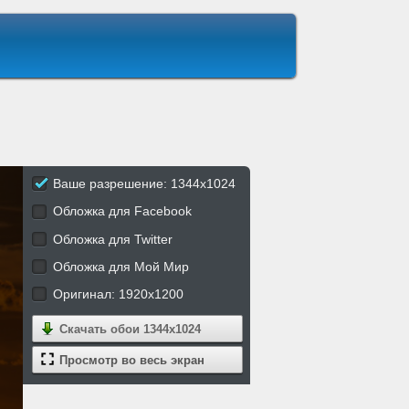
Ваше разрешение: 1344x1024
Обложка для Facebook
Обложка для Twitter
Обложка для Мой Мир
Оригинал: 1920x1200
Скачать обои
1344x1024
Просмотр во весь экран