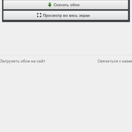
Скачать обои
Просмотр во весь экран
Загрузить обои на сайт
Связаться с нами