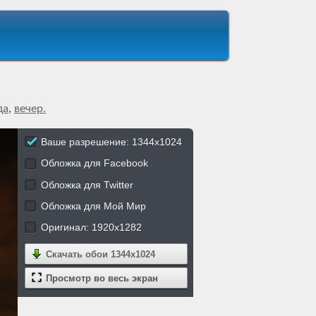
да
,
вечер.
Ваше разрешение: 1344x1024
Обложка для Facebook
Обложка для Twitter
Обложка для Мой Мир
Оригинал: 1920x1282
Скачать обои
1344x1024
Просмотр во весь экран