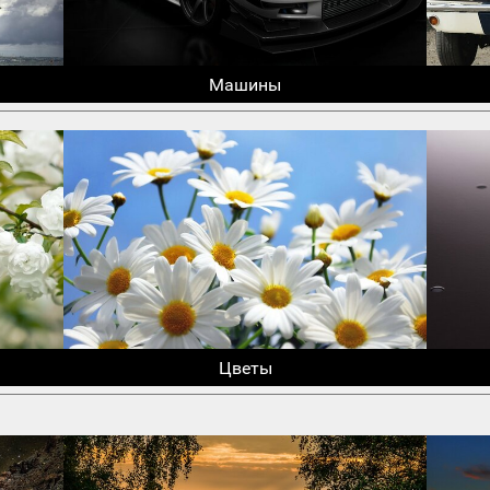
Машины
Цветы