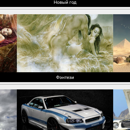
Новый год
Фэнтези