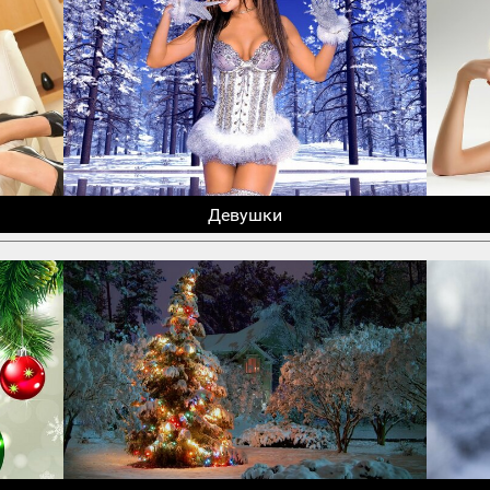
Девушки