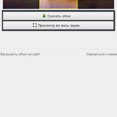
Скачать обои
Просмотр во весь экран
Загрузить обои на сайт
Связаться с нами