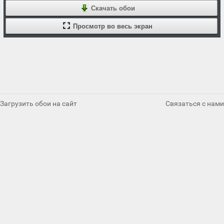
Скачать обои
Просмотр во весь экран
Загрузить обои на сайт
Связаться с нами