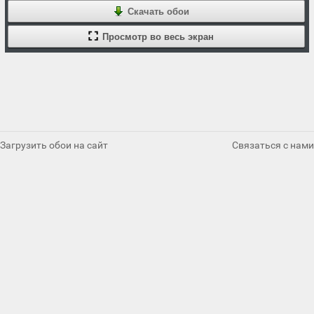
Скачать обои
Просмотр во весь экран
Загрузить обои на сайт
Связаться с нами