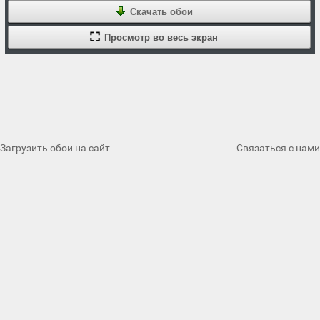
Скачать обои
Просмотр во весь экран
Загрузить обои на сайт
Связаться с нами