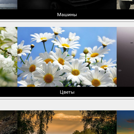
Машины
Цветы