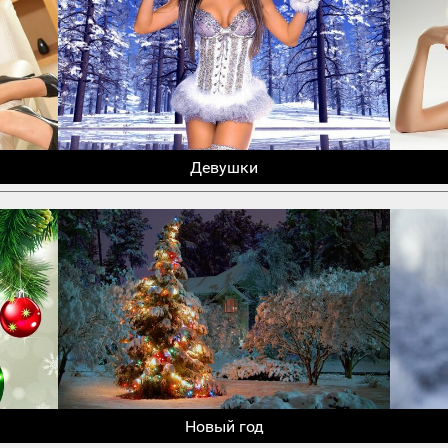
Девушки
Новый год