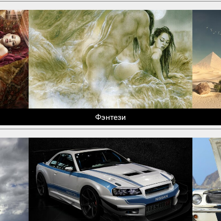
Фэнтези