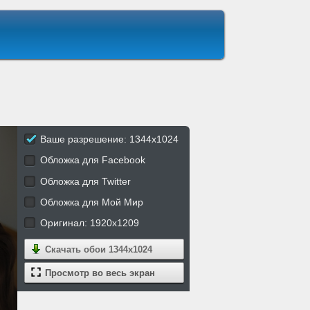
Ваше разрешение: 1344x1024
Обложка для Facebook
Обложка для Twitter
Обложка для Мой Мир
Оригинал: 1920x1209
Скачать обои
1344x1024
Просмотр во весь экран