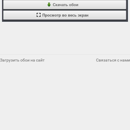
Скачать обои
Просмотр во весь экран
Загрузить обои на сайт
Связаться с нами